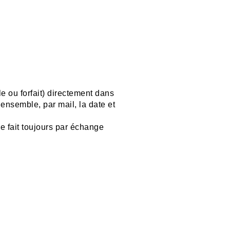
 ou forfait) directement dans
 ensemble, par mail, la date et
se fait toujours par échange