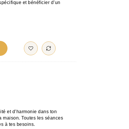
spécifique et bénéficier d’un
ité et d’harmonie dans ton
la maison. Toutes les séances
es à tes besoins.