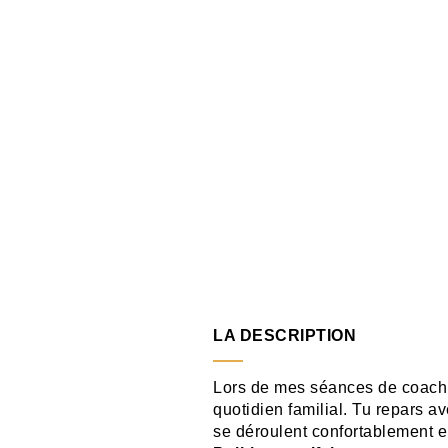
LA DESCRIPTION
Lors de mes séances de coachin
quotidien familial. Tu repars 
se déroulent confortablement en