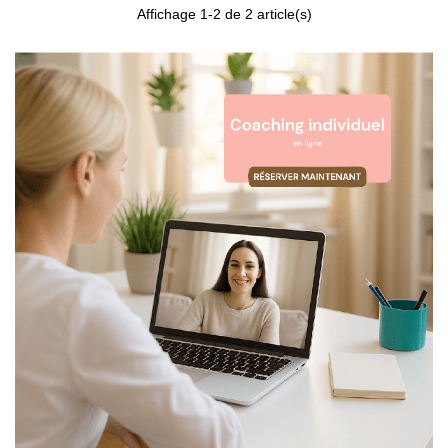
Affichage 1-2 de 2 article(s)