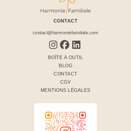
CONTACT
contact@harmoniefamiliale.com
BOÎTE À OUTIL
BLOG
CONTACT
CGV
MENTIONS LÉGALES