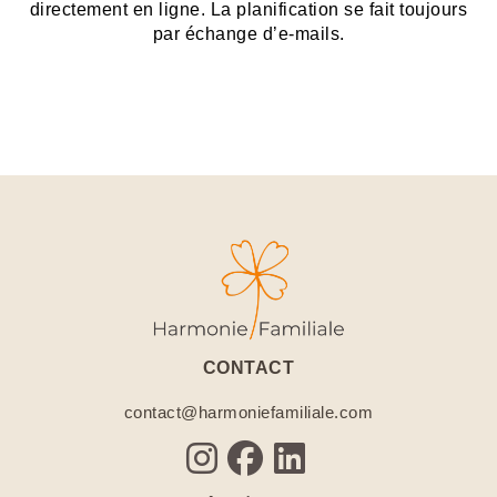
directement en ligne. La planification se fait toujours
par échange d’e-mails.
CONTACT
contact@harmoniefamiliale.com