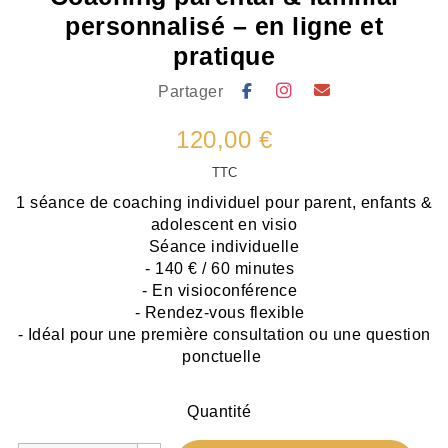
personnalisé – en ligne et
pratique
Partager
120,00 €
TTC
1 séance de coaching individuel pour parent, enfants &
adolescent en visio
Séance individuelle
- 140 € / 60 minutes
- En visioconférence
- Rendez-vous flexible
- Idéal pour une première consultation ou une question
ponctuelle
Quantité