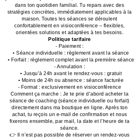
dans ton quotidien familial. Tu repars avec des
stratégies concrètes, immédiatement applicables à la
maison. Toutes les séances se déroulent
confortablement en visioconférence – flexibles,
orientées solutions et adaptées à tes besoins.
Politique tarifaire
- Paiement :
• Séance individuelle : règlement avant la séance
• Forfait : règlement complet avant la première séance
- Annulation :
• Jusqu’à 24h avant le rendez-vous : gratuit
• Moins de 24h ou absence : séance facturée
- Format : exclusivement en visioconférence
Comment ça marche : Je te prie d’abord acheter ta
séance de coaching (séance individuelle ou forfait)
directement dans ma boutique en ligne. Après ton
achat, tu reçois un e-mail de confirmation et nous
fixerons ensemble, par mail, la date et l’heure de ta
séance.
👉 Il n’est pas possible de réserver un rendez-vous