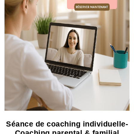
Séance de coaching individuelle-
Coaching parental & familial