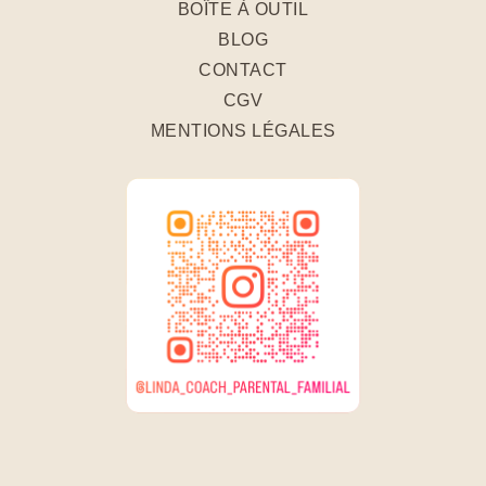
BOÎTE À OUTIL
BLOG
CONTACT
CGV
MENTIONS LÉGALES